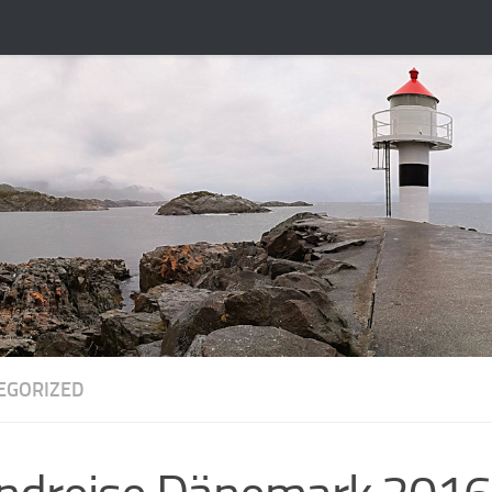
EGORIZED