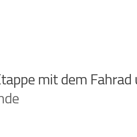
Etappe mit dem Fahrad
nde