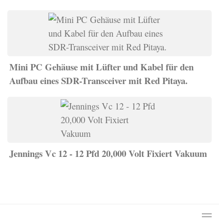
Mini PC Gehäuse mit Lüfter und Kabel für den
Aufbau eines SDR-Transceiver mit Red Pitaya.
Jennings Vc 12 - 12 Pfd 20,000 Volt Fixiert Vakuum