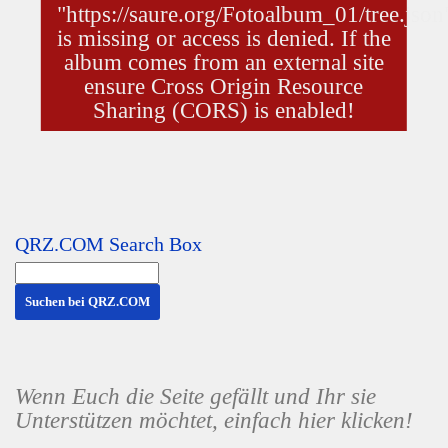
QRZ.COM Search Box
Wenn Euch die Seite gefällt und Ihr sie
Unterstützen möchtet, einfach hier klicken!