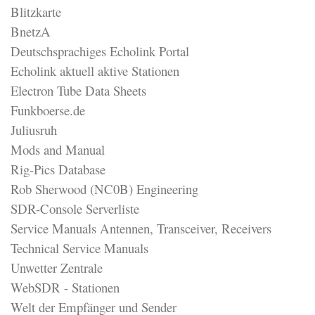
Blitzkarte
BnetzA
Deutschsprachiges Echolink Portal
Echolink aktuell aktive Stationen
Electron Tube Data Sheets
Funkboerse.de
Juliusruh
Mods and Manual
Rig-Pics Database
Rob Sherwood (NC0B) Engineering
SDR-Console Serverliste
Service Manuals Antennen, Transceiver, Receivers
Technical Service Manuals
Unwetter Zentrale
WebSDR - Stationen
Welt der Empfänger und Sender