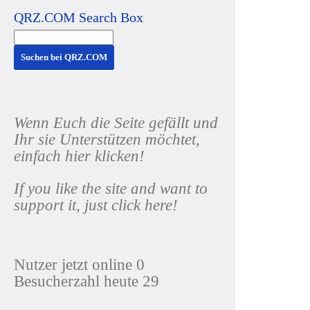
QRZ.COM Search Box
Wenn Euch die Seite gefällt und
Ihr sie Unterstützen möchtet,
einfach hier klicken!
If you like the site and want to
support it, just click here!
Nutzer jetzt online 0
Besucherzahl heute 29