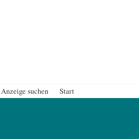
Anzeige suchen
Start