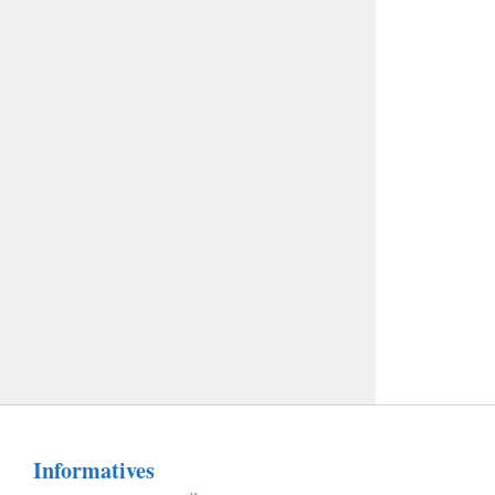
Informatives