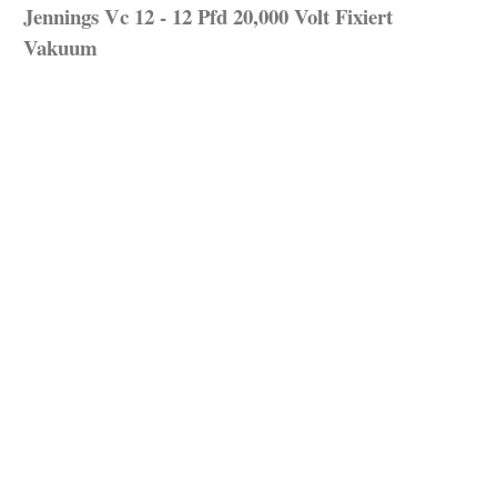
Jennings Vc 12 - 12 Pfd 20,000 Volt Fixiert
Vakuum