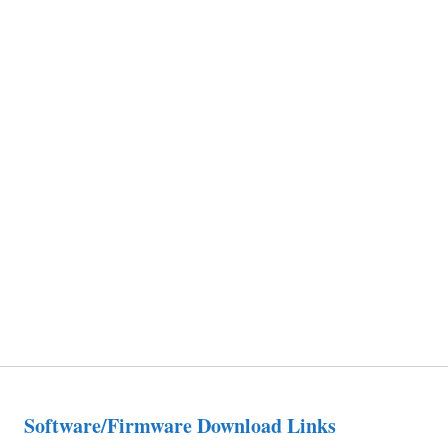
Software/Firmware Download Links