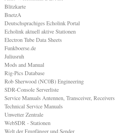
Blitzkarte
BnetzA
Deutschsprachiges Echolink Portal
Echolink aktuell aktive Stationen
Electron Tube Data Sheets
Funkboerse.de
Juliusruh
Mods and Manual
Rig-Pics Database
Rob Sherwood (NC0B) Engineering
SDR-Console Serverliste
Service Manuals Antennen, Transceiver, Receivers
Technical Service Manuals
Unwetter Zentrale
WebSDR - Stationen
Welt der Empfänger und Sender