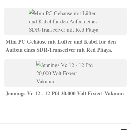
Mini PC Gehäuse mit Lüfter und Kabel für den
Aufbau eines SDR-Transceiver mit Red Pitaya.
Jennings Vc 12 - 12 Pfd 20,000 Volt Fixiert Vakuum