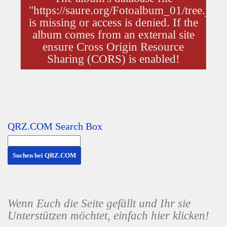
QRZ.COM Search Box
Wenn Euch die Seite gefällt und Ihr sie
Unterstützen möchtet, einfach hier klicken!