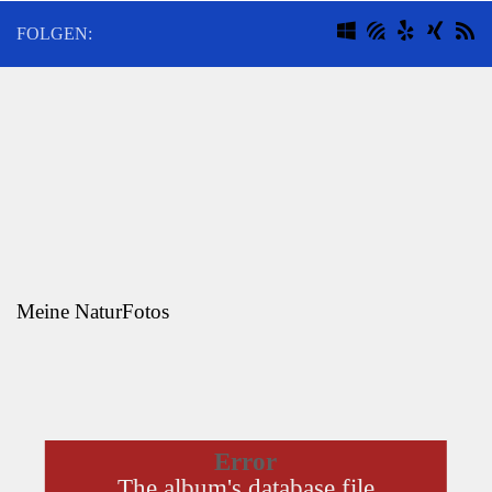
FOLGEN:
Meine NaturFotos