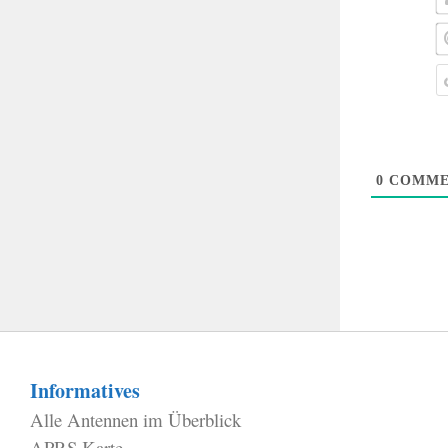
0
COMME
Informatives
Alle Antennen im Überblick
APRS Karte