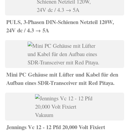
PULS, 3-Phasen DIN-Schienen Netzteil 120W,
24V dc / 4.3 → 5A
Mini PC Gehäuse mit Lüfter und Kabel für den
Aufbau eines SDR-Transceiver mit Red Pitaya.
Jennings Vc 12 - 12 Pfd 20,000 Volt Fixiert