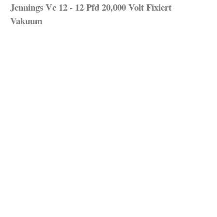
Jennings Vc 12 - 12 Pfd 20,000 Volt Fixiert
Vakuum