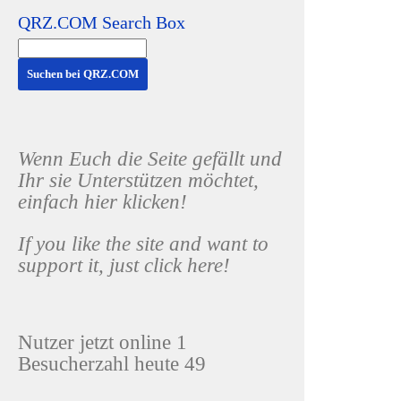
QRZ.COM Search Box
Wenn Euch die Seite gefällt und
Ihr sie Unterstützen möchtet,
einfach hier klicken!
If you like the site and want to
support it, just click here!
Nutzer jetzt online 1
Besucherzahl heute 49