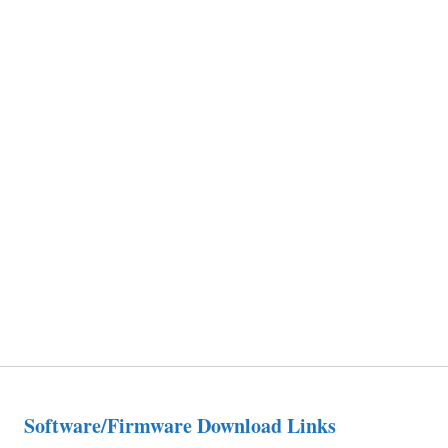
Software/Firmware Download Links