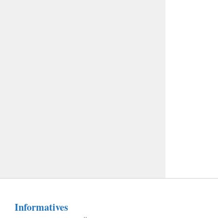
Informatives