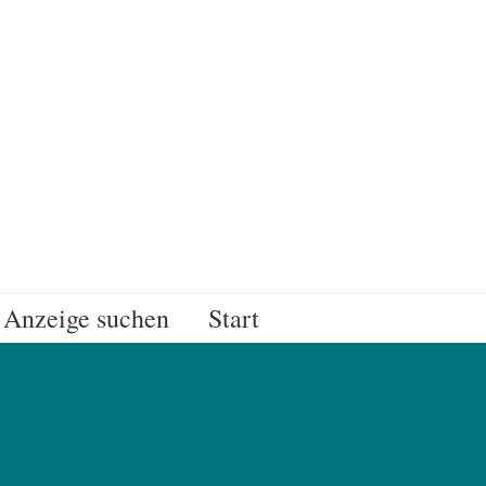
Anzeige suchen
Start