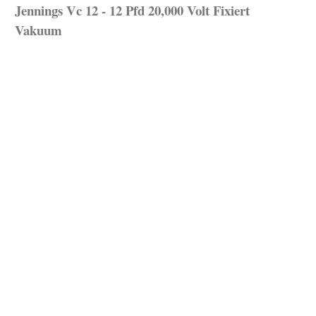
Jennings Vc 12 - 12 Pfd 20,000 Volt Fixiert
Vakuum