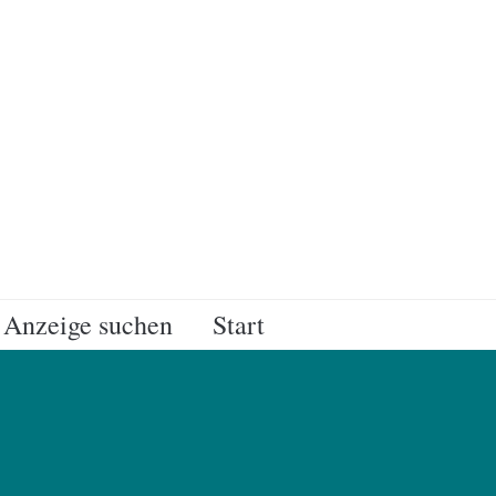
Anzeige suchen
Start