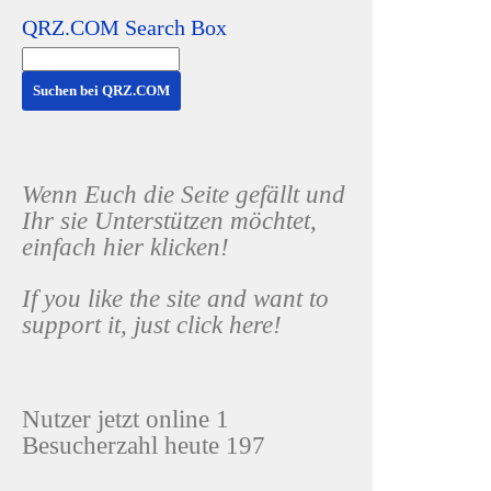
QRZ.COM Search Box
Wenn Euch die Seite gefällt und
Ihr sie Unterstützen möchtet,
einfach hier klicken!
If you like the site and want to
support it, just click here!
Nutzer jetzt online 1
Besucherzahl heute 197