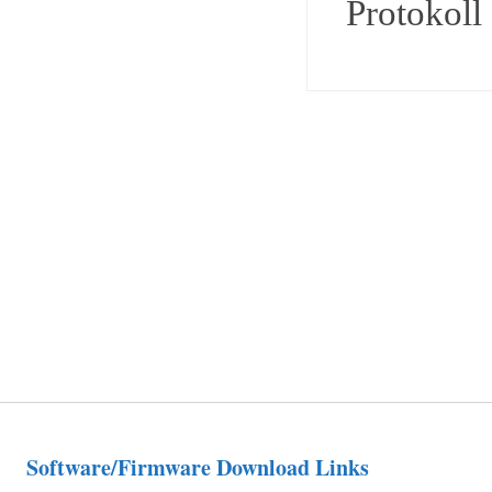
Protokoll 
Software/Firmware Download Links