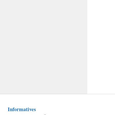
Informatives