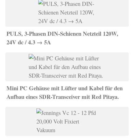
PULS, 3-Phasen DIN-Schienen Netzteil 120W,
24V dc / 4.3 → 5A
Mini PC Gehäuse mit Lüfter und Kabel für den
Aufbau eines SDR-Transceiver mit Red Pitaya.