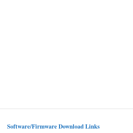
Software/Firmware Download Links