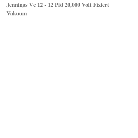
Jennings Vc 12 - 12 Pfd 20,000 Volt Fixiert
Vakuum