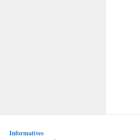
Informatives