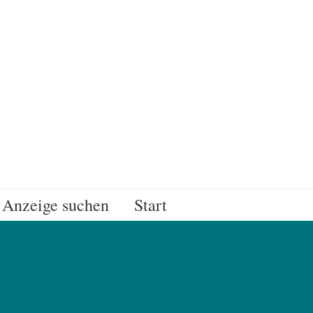
Anzeige suchen
Start