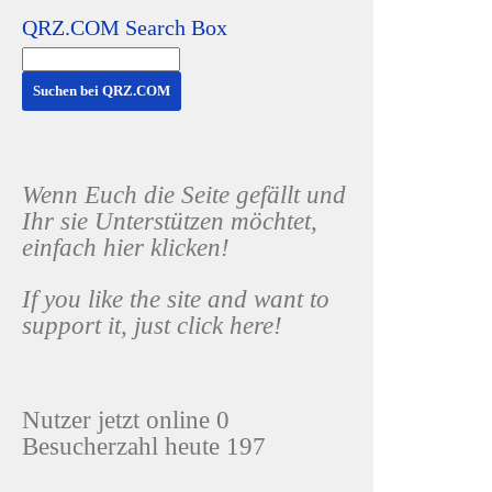
QRZ.COM Search Box
Wenn Euch die Seite gefällt und
Ihr sie Unterstützen möchtet,
einfach hier klicken!
If you like the site and want to
support it, just click here!
Nutzer jetzt online 0
Besucherzahl heute 197