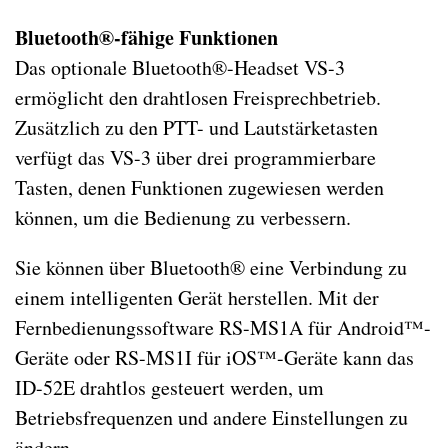
Bluetooth®-fähige Funktionen
Das optionale Bluetooth®-Headset VS-3
ermöglicht den drahtlosen Freisprechbetrieb.
Zusätzlich zu den PTT- und Lautstärketasten
verfügt das VS-3 über drei programmierbare
Tasten, denen Funktionen zugewiesen werden
können, um die Bedienung zu verbessern.
Sie können über Bluetooth® eine Verbindung zu
einem intelligenten Gerät herstellen. Mit der
Fernbedienungssoftware RS-MS1A für Android™-
Geräte oder RS-MS1I für iOS™-Geräte kann das
ID-52E drahtlos gesteuert werden, um
Betriebsfrequenzen und andere Einstellungen zu
ändern.