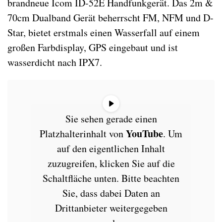
brandneue Icom ID-52E Handfunkgerät. Das 2m &
70cm Dualband Gerät beherrscht FM, NFM und D-
Star, bietet erstmals einen Wasserfall auf einem
großen Farbdisplay, GPS eingebaut und ist
wasserdicht nach IPX7.
Sie sehen gerade einen
YouTube
Platzhalterinhalt von
. Um
auf den eigentlichen Inhalt
zuzugreifen, klicken Sie auf die
Schaltfläche unten. Bitte beachten
Sie, dass dabei Daten an
Drittanbieter weitergegeben