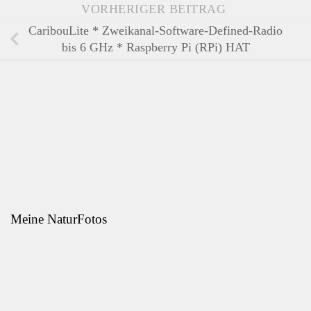
VORHERIGER BEITRAG
CaribouLite * Zweikanal-Software-Defined-Radio
bis 6 GHz * Raspberry Pi (RPi) HAT
Meine NaturFotos