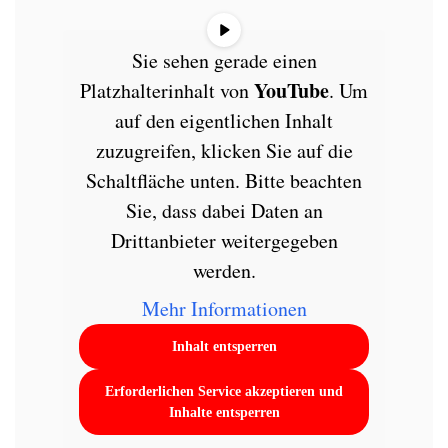
Sie sehen gerade einen
YouTube
Platzhalterinhalt von
. Um
auf den eigentlichen Inhalt
zuzugreifen, klicken Sie auf die
Schaltfläche unten. Bitte beachten
Sie, dass dabei Daten an
Drittanbieter weitergegeben
werden.
Mehr Informationen
Inhalt entsperren
Erforderlichen Service akzeptieren und
Inhalte entsperren