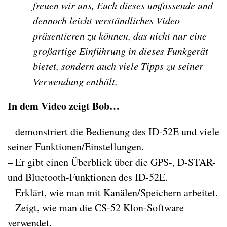
freuen wir uns, Euch dieses umfassende und
dennoch leicht verständliches Video
präsentieren zu können, das nicht nur eine
großartige Einführung in dieses Funkgerät
bietet, sondern auch viele Tipps zu seiner
Verwendung enthält.
In dem Video zeigt Bob…
– demonstriert die Bedienung des ID-52E und viele
seiner Funktionen/Einstellungen.
– Er gibt einen Überblick über die GPS-, D-STAR-
und Bluetooth-Funktionen des ID-52E.
– Erklärt, wie man mit Kanälen/Speichern arbeitet.
– Zeigt, wie man die CS-52 Klon-Software
verwendet.