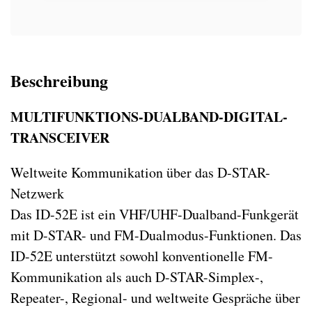
Beschreibung
MULTIFUNKTIONS-DUALBAND-DIGITAL-
TRANSCEIVER
Weltweite Kommunikation über das D-STAR-
Netzwerk
Das ID-52E ist ein VHF/UHF-Dualband-Funkgerät
mit D-STAR- und FM-Dualmodus-Funktionen. Das
ID-52E unterstützt sowohl konventionelle FM-
Kommunikation als auch D-STAR-Simplex-,
Repeater-, Regional- und weltweite Gespräche über