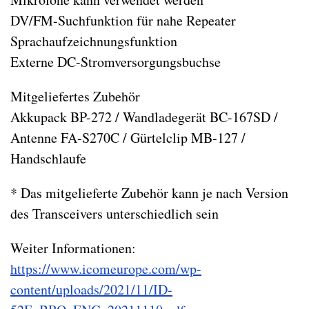
DV/FM-Suchfunktion für nahe Repeater
Sprachaufzeichnungsfunktion
Externe DC-Stromversorgungsbuchse
Mitgeliefertes Zubehör
Akkupack BP-272 / Wandladegerät BC-167SD /
Antenne FA-S270C / Gürtelclip MB-127 /
Handschlaufe
* Das mitgelieferte Zubehör kann je nach Version
des Transceivers unterschiedlich sein
Weiter Informationen:
https://www.icomeurope.com/wp-
content/uploads/2021/11/ID-