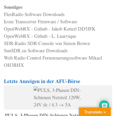
Sonstiges
FlexRadio Software Downloads
Icom Transceiver Firmware / Software
OpenWebRX - Github - Jakob Ketterl DD5JFK
OpenWebRX - Github - L. Luarvique
SDR-Radio SDR-Console von Simon Brown
SunSDR.eu Software Downloads
Web Radio Control Fernsteuerungssoftware Mikael
OH3BHX
Letzte Anzeigen in der AFU-Börse
Translate »
PULS, 3-Phasen DIN-Schienen Netzteil 120W, 24V