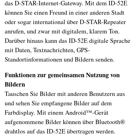
das D-STAR-Internet-Gateway. Mit dem ID-52E
können Sie einen Freund in einer anderen Stadt
oder sogar international über D-STAR-Repeater
anrufen, und zwar mit digitalem, klarem Ton.
Darüber hinaus kann das ID-52E digitale Sprache
mit Daten, Textnachrichten, GPS-
Standortinformationen und Bildern senden.
Funktionen zur gemeinsamen Nutzung von
Bildern
Tauschen Sie Bilder mit anderen Benutzern aus
und sehen Sie empfangene Bilder auf dem
Farbdisplay. Mit einem Android™-Gerät
aufgenommene Bilder können über Bluetooth®
drahtlos auf das ID-52E übertragen werden.