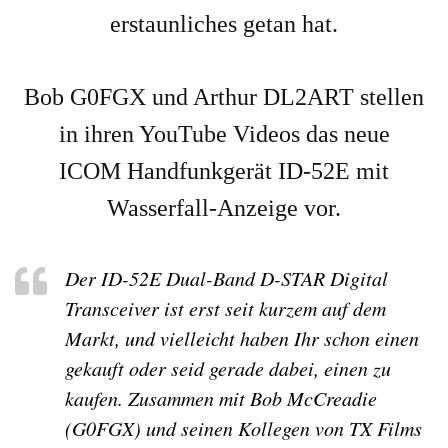
erstaunliches getan hat.
Bob G0FGX und Arthur DL2ART stellen
in ihren YouTube Videos das neue
ICOM Handfunkgerät ID-52E mit
Wasserfall-Anzeige vor.
Der ID-52E Dual-Band D-STAR Digital
Transceiver ist erst seit kurzem auf dem
Markt, und vielleicht haben Ihr schon einen
gekauft oder seid gerade dabei, einen zu
kaufen. Zusammen mit Bob McCreadie
(G0FGX) und seinen Kollegen von TX Films