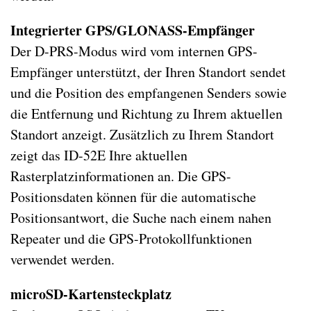
Integrierter GPS/GLONASS-Empfänger
Der D-PRS-Modus wird vom internen GPS-
Empfänger unterstützt, der Ihren Standort sendet
und die Position des empfangenen Senders sowie
die Entfernung und Richtung zu Ihrem aktuellen
Standort anzeigt. Zusätzlich zu Ihrem Standort
zeigt das ID-52E Ihre aktuellen
Rasterplatzinformationen an. Die GPS-
Positionsdaten können für die automatische
Positionsantwort, die Suche nach einem nahen
Repeater und die GPS-Protokollfunktionen
verwendet werden.
microSD-Kartensteckplatz