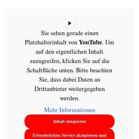
Sie sehen gerade einen
YouTube
Platzhalterinhalt von
. Um
auf den eigentlichen Inhalt
zuzugreifen, klicken Sie auf die
Schaltfläche unten. Bitte beachten
Sie, dass dabei Daten an
Drittanbieter weitergegeben
werden.
Mehr Informationen
Inhalt entsperren
Erforderlichen Service akzeptieren und