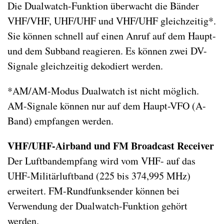
Die Dualwatch-Funktion überwacht die Bänder
VHF/VHF, UHF/UHF und VHF/UHF gleichzeitig*.
Sie können schnell auf einen Anruf auf dem Haupt-
und dem Subband reagieren. Es können zwei DV-
Signale gleichzeitig dekodiert werden.
*AM/AM-Modus Dualwatch ist nicht möglich.
AM-Signale können nur auf dem Haupt-VFO (A-
Band) empfangen werden.
VHF/UHF-Airband und FM Broadcast Receiver
Der Luftbandempfang wird vom VHF- auf das
UHF-Militärluftband (225 bis 374,995 MHz)
erweitert. FM-Rundfunksender können bei
Verwendung der Dualwatch-Funktion gehört
werden.