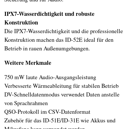
IPX7-Wasserdichtigkeit und robuste
Konstruktion
Die IPX7-Wasserdichtigkeit und die professionelle
Konstruktion machen das ID-52E ideal für den
Betrieb in rauen Außenumgebungen.
Weitere Merkmale
750 mW laute Audio-Ausgangsleistung
Verbesserte Wärmeableitung für stabilen Betrieb
DV-Schnelldatenmodus verwendet Daten anstelle
von Sprachrahmen
QSO-Protokoll im CSV-Datenformat
Zubehör für das ID-51E/ID-31E wie Akkus und
Mikrofone kann verwendet werden