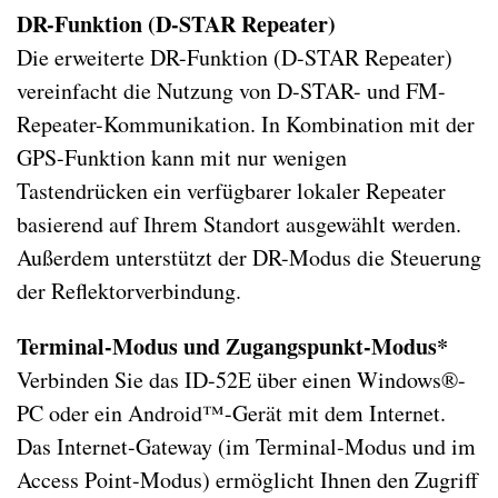
DR-Funktion (D-STAR Repeater)
Die erweiterte DR-Funktion (D-STAR Repeater)
vereinfacht die Nutzung von D-STAR- und FM-
Repeater-Kommunikation. In Kombination mit der
GPS-Funktion kann mit nur wenigen
Tastendrücken ein verfügbarer lokaler Repeater
basierend auf Ihrem Standort ausgewählt werden.
Außerdem unterstützt der DR-Modus die Steuerung
der Reflektorverbindung.
Terminal-Modus und Zugangspunkt-Modus*
Verbinden Sie das ID-52E über einen Windows®-
PC oder ein Android™-Gerät mit dem Internet.
Das Internet-Gateway (im Terminal-Modus und im
Access Point-Modus) ermöglicht Ihnen den Zugriff