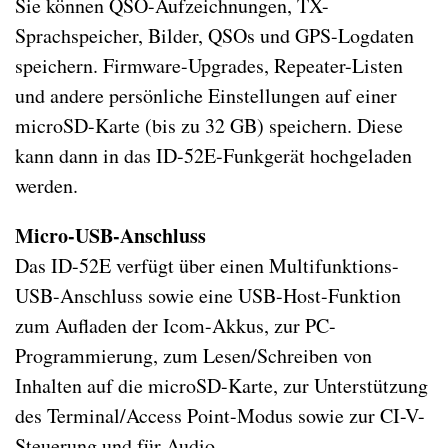
Sie können QSO-Aufzeichnungen, TX-
Sprachspeicher, Bilder, QSOs und GPS-Logdaten
speichern. Firmware-Upgrades, Repeater-Listen
und andere persönliche Einstellungen auf einer
microSD-Karte (bis zu 32 GB) speichern. Diese
kann dann in das ID-52E-Funkgerät hochgeladen
werden.
Micro-USB-Anschluss
Das ID-52E verfügt über einen Multifunktions-
USB-Anschluss sowie eine USB-Host-Funktion
zum Aufladen der Icom-Akkus, zur PC-
Programmierung, zum Lesen/Schreiben von
Inhalten auf die microSD-Karte, zur Unterstützung
des Terminal/Access Point-Modus sowie zur CI-V-
Steuerung und für Audio.