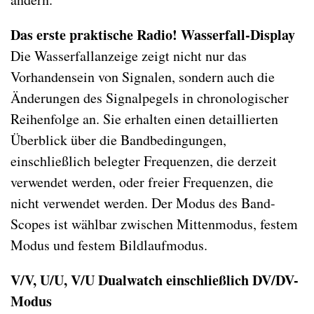
Das erste praktische Radio! Wasserfall-Display
Die Wasserfallanzeige zeigt nicht nur das
Vorhandensein von Signalen, sondern auch die
Änderungen des Signalpegels in chronologischer
Reihenfolge an. Sie erhalten einen detaillierten
Überblick über die Bandbedingungen,
einschließlich belegter Frequenzen, die derzeit
verwendet werden, oder freier Frequenzen, die
nicht verwendet werden. Der Modus des Band-
Scopes ist wählbar zwischen Mittenmodus, festem
Modus und festem Bildlaufmodus.
V/V, U/U, V/U Dualwatch einschließlich DV/DV-
Modus