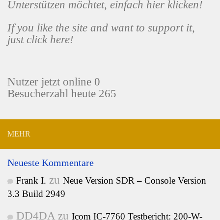
Unterstützen möchtet, einfach hier klicken!
If you like the site and want to support it,
just click here!
Nutzer jetzt online 0
Besucherzahl heute 265
MEHR
Neueste Kommentare
zu
Frank I.
Neue Version SDR – Console Version
3.3 Build 2949
DD4DA
zu
Icom IC-7760 Testbericht: 200-W-