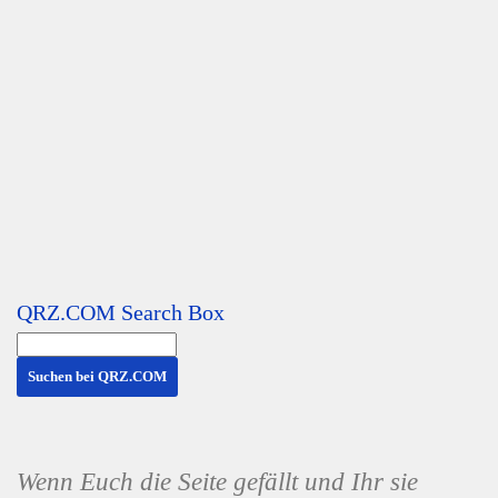
QRZ.COM Search Box
Wenn Euch die Seite gefällt und Ihr sie