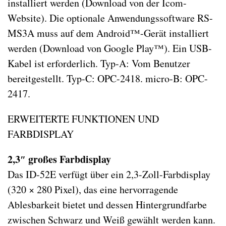
installiert werden (Download von der Icom-
Website). Die optionale Anwendungssoftware RS-
MS3A muss auf dem Android™-Gerät installiert
werden (Download von Google Play™). Ein USB-
Kabel ist erforderlich. Typ-A: Vom Benutzer
bereitgestellt. Typ-C: OPC-2418. micro-B: OPC-
2417.
ERWEITERTE FUNKTIONEN UND
FARBDISPLAY
2,3″ großes Farbdisplay
Das ID-52E verfügt über ein 2,3-Zoll-Farbdisplay
(320 × 280 Pixel), das eine hervorragende
Ablesbarkeit bietet und dessen Hintergrundfarbe
zwischen Schwarz und Weiß gewählt werden kann.