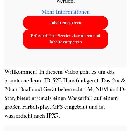
werden.
Mehr Informationen
Inhalt entsperren
Erforderlichen Service akzeptieren und
Inhalte entsperren
Willkommen! In diesem Video geht es um das
brandneue Icom ID-52E Handfunkgerät. Das 2m &
70cm Dualband Gerät beherrscht FM, NFM und D-
Star, bietet erstmals einen Wasserfall auf einem
großen Farbdisplay, GPS eingebaut und ist
wasserdicht nach IPX7.