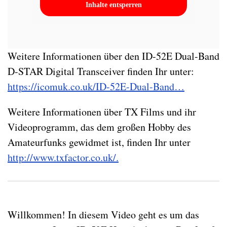
Inhalte entsperren
Weitere Informationen über den ID-52E Dual-Band
D-STAR Digital Transceiver finden Ihr unter:
https://icomuk.co.uk/ID-52E-Dual-Band…
Weitere Informationen über TX Films und ihr
Videoprogramm, das dem großen Hobby des
Amateurfunks gewidmet ist, finden Ihr unter
http://www.txfactor.co.uk/.
Willkommen! In diesem Video geht es um das