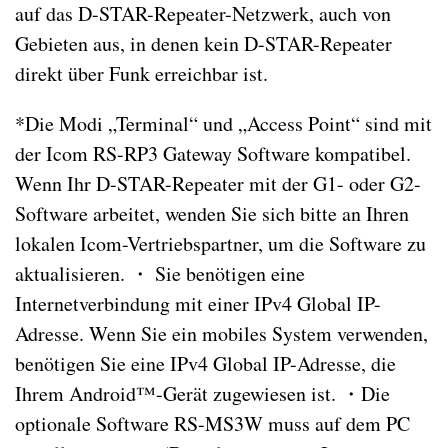
auf das D-STAR-Repeater-Netzwerk, auch von
Gebieten aus, in denen kein D-STAR-Repeater
direkt über Funk erreichbar ist.
*Die Modi „Terminal“ und „Access Point“ sind mit
der Icom RS-RP3 Gateway Software kompatibel.
Wenn Ihr D-STAR-Repeater mit der G1- oder G2-
Software arbeitet, wenden Sie sich bitte an Ihren
lokalen Icom-Vertriebspartner, um die Software zu
aktualisieren. ・ Sie benötigen eine
Internetverbindung mit einer IPv4 Global IP-
Adresse. Wenn Sie ein mobiles System verwenden,
benötigen Sie eine IPv4 Global IP-Adresse, die
Ihrem Android™-Gerät zugewiesen ist. ・Die
optionale Software RS-MS3W muss auf dem PC