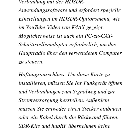
Verbindung mit der HDSDR-
Anwendungssoftware und erfordert spezielle
Einstellungen im HDSDR-Optionsmenü, wie
im YouTube-Video von K4AX gezeigt.
Möglicherweise ist auch ein PC-zu-CAT-
Schnittstellenadapter erforderlich, um das
Hauptradio über den verwendeten Computer
zu steuern.
Haftungsausschluss: Um diese Karte zu
installieren, müssen Sie Ihr Funkgerät öffnen
und Verbindungen zum Signalweg und zur
Stromversorgung herstellen. Außerdem
müssen Sie entweder einen Stecker einbauen
oder ein Kabel durch die Rückwand führen.
SDR-Kits und hupRF übernehmen keine