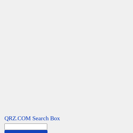
QRZ.COM Search Box