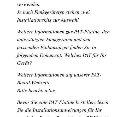
verwenden.
Je nach Funkgerätetyp stehen zwei
Installationskits zur Auswahl
Weitere Informationen zur PAT-Platine, den
unterstützten Funkgeräten und den
passenden Einbausätzen finden Sie in
folgendem Dokument: Welches PAT für Ihr
Gerät?
Weitere Informationen auf unserer PAT-
Board-Webseite
Bitte beachten Sie:
Bevor Sie eine PAT-Platine bestellen, lesen
Sie die Installationsanweisungen für Ihr