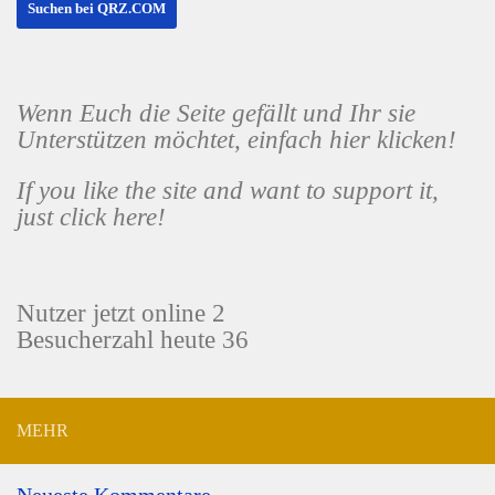
Wenn Euch die Seite gefällt und Ihr sie
Unterstützen möchtet, einfach hier klicken!
If you like the site and want to support it,
just click here!
Nutzer jetzt online 2
Besucherzahl heute 36
MEHR
Neueste Kommentare