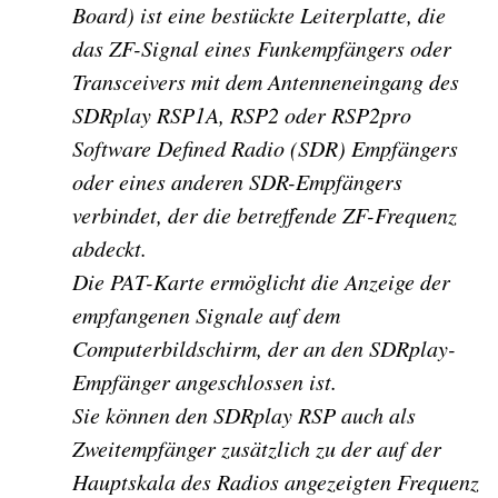
Board) ist eine bestückte Leiterplatte, die
das ZF-Signal eines Funkempfängers oder
Transceivers mit dem Antenneneingang des
SDRplay RSP1A, RSP2 oder RSP2pro
Software Defined Radio (SDR) Empfängers
oder eines anderen SDR-Empfängers
verbindet, der die betreffende ZF-Frequenz
abdeckt.
Die PAT-Karte ermöglicht die Anzeige der
empfangenen Signale auf dem
Computerbildschirm, der an den SDRplay-
Empfänger angeschlossen ist.
Sie können den SDRplay RSP auch als
Zweitempfänger zusätzlich zu der auf der
Hauptskala des Radios angezeigten Frequenz