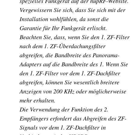
spezielles Funkgerät auf der hupRF-Website.
Vergewissern Sie sich, dass Sie sich mit der
Installation wohlfühlen, da sonst die
Garantie für Ihr Funkgerät erlischt.
Beachten Sie, dass, wenn Sie den 1. ZF-Filter
nach dem 1. ZF-Überdachungsfilter
abgreifen, die Bandbreite des Panorama-
Adapters auf die Bandbreite des 1. Wenn Sie
den 1. ZF-Filter vor dem 1. ZF-Dachfilter
abgreifen, können Sie wesentlich breitere
Anzeigen von 200 KHz oder möglicherweise
mehr erhalten.
Die Verwendung der Funktion des 2.
Empfängers erfordert das Abgreifen des ZF-
Signals vor dem 1. ZF-Dachfilter in