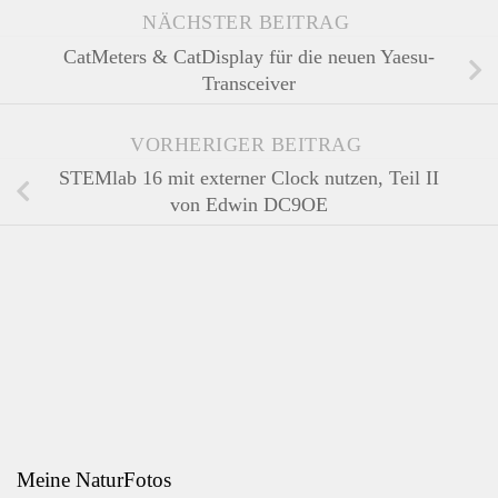
NÄCHSTER BEITRAG
CatMeters & CatDisplay für die neuen Yaesu-
Transceiver
VORHERIGER BEITRAG
STEMlab 16 mit externer Clock nutzen, Teil II
von Edwin DC9OE
Meine NaturFotos