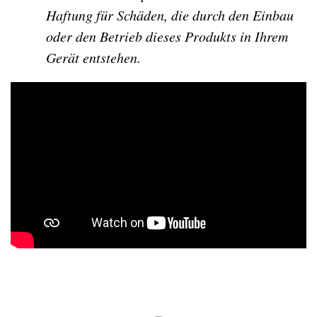
Haftung für Schäden, die durch den Einbau
oder den Betrieb dieses Produkts in Ihrem
Gerät entstehen.