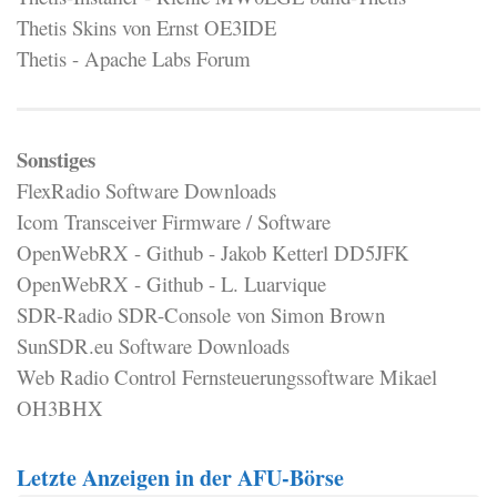
Thetis Skins von Ernst OE3IDE
Thetis - Apache Labs Forum
Sonstiges
FlexRadio Software Downloads
Icom Transceiver Firmware / Software
OpenWebRX - Github - Jakob Ketterl DD5JFK
OpenWebRX - Github - L. Luarvique
SDR-Radio SDR-Console von Simon Brown
SunSDR.eu Software Downloads
Web Radio Control Fernsteuerungssoftware Mikael
OH3BHX
Letzte Anzeigen in der AFU-Börse