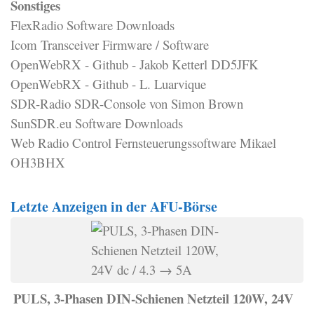
Sonstiges
FlexRadio Software Downloads
Icom Transceiver Firmware / Software
OpenWebRX - Github - Jakob Ketterl DD5JFK
OpenWebRX - Github - L. Luarvique
SDR-Radio SDR-Console von Simon Brown
SunSDR.eu Software Downloads
Web Radio Control Fernsteuerungssoftware Mikael
OH3BHX
Letzte Anzeigen in der AFU-Börse
PULS, 3-Phasen DIN-Schienen Netzteil 120W, 24V