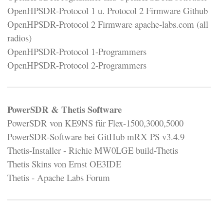
OpenHPSDR-Protocol 1 u. Protocol 2 Firmware Github
OpenHPSDR-Protocol 2 Firmware apache-labs.com (all
radios)
OpenHPSDR-Protocol 1-Programmers
OpenHPSDR-Protocol 2-Programmers
PowerSDR & Thetis Software
PowerSDR von KE9NS für Flex-1500,3000,5000
PowerSDR-Software bei GitHub mRX PS v3.4.9
Thetis-Installer - Richie MW0LGE build-Thetis
Thetis Skins von Ernst OE3IDE
Thetis - Apache Labs Forum