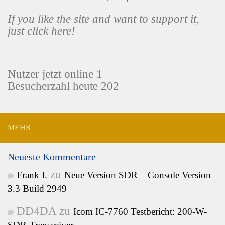
If you like the site and want to support it,
just click here!
Nutzer jetzt online 1
Besucherzahl heute 202
MEHR
Neueste Kommentare
zu
Frank I.
Neue Version SDR – Console Version
3.3 Build 2949
DD4DA
zu
Icom IC-7760 Testbericht: 200-W-