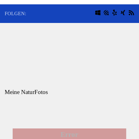
FOLGEN:
Meine NaturFotos