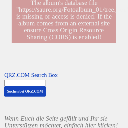
QRZ.COM Search Box
Wenn Euch die Seite gefällt und Ihr sie
Unterstützen möchtet, einfach hier klicken!