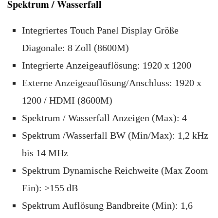
Spektrum / Wasserfall
Integriertes Touch Panel Display Größe
Diagonale: 8 Zoll (8600M)
Integrierte Anzeigeauflösung: 1920 x 1200
Externe Anzeigeauflösung/Anschluss: 1920 x
1200 / HDMI (8600M)
Spektrum / Wasserfall Anzeigen (Max): 4
Spektrum /Wasserfall BW (Min/Max): 1,2 kHz
bis 14 MHz
Spektrum Dynamische Reichweite (Max Zoom
Ein): >155 dB
Spektrum Auflösung Bandbreite (Min): 1,6