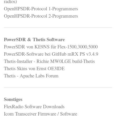
radios)
OpenHPSDR-Protocol 1-Programmers
OpenHPSDR-Protocol 2-Programmers
PowerSDR & Thetis Software
PowerSDR von KE9NS für Flex-1500,3000,5000
PowerSDR-Software bei GitHub mRX PS v3.4.9
Thetis-Installer - Richie MW0LGE build-Thetis
Thetis Skins von Ernst OE3IDE
Thetis - Apache Labs Forum
Sonstiges
FlexRadio Software Downloads
Icom Transceiver Firmware / Software