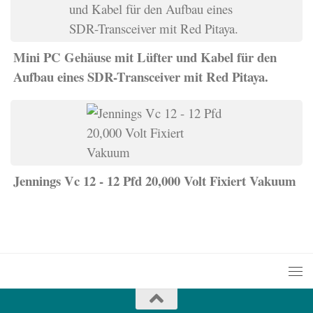
Mini PC Gehäuse mit Lüfter und Kabel für den
Aufbau eines SDR-Transceiver mit Red Pitaya.
Jennings Vc 12 - 12 Pfd 20,000 Volt Fixiert Vakuum