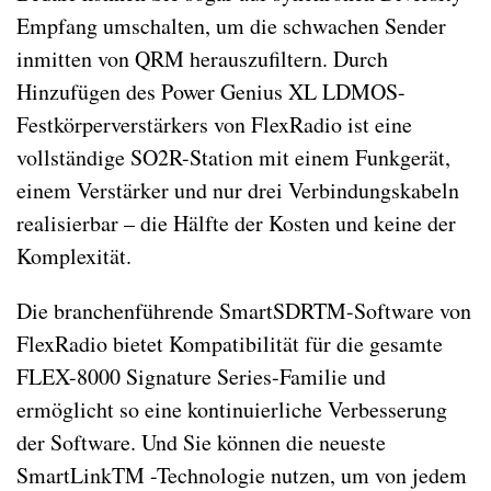
Empfang umschalten, um die schwachen Sender
inmitten von QRM herauszufiltern. Durch
Hinzufügen des Power Genius XL LDMOS-
Festkörperverstärkers von FlexRadio ist eine
vollständige SO2R-Station mit einem Funkgerät,
einem Verstärker und nur drei Verbindungskabeln
realisierbar – die Hälfte der Kosten und keine der
Komplexität.
Die branchenführende SmartSDRTM-Software von
FlexRadio bietet Kompatibilität für die gesamte
FLEX-8000 Signature Series-Familie und
ermöglicht so eine kontinuierliche Verbesserung
der Software. Und Sie können die neueste
SmartLinkTM -Technologie nutzen, um von jedem