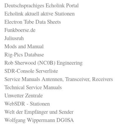
Deutschsprachiges Echolink Portal
Echolink aktuell aktive Stationen
Electron Tube Data Sheets
Funkboerse.de
Juliusruh
Mods and Manual
Rig-Pics Database
Rob Sherwood (NC0B) Engineering
SDR-Console Serverliste
Service Manuals Antennen, Transceiver, Receivers
Technical Service Manuals
Unwetter Zentrale
WebSDR - Stationen
Welt der Empfänger und Sender
Wolfgang Wippermann DG0SA