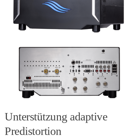
Unterstützung adaptive
Predistortion