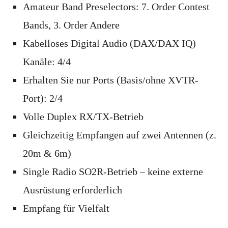
Amateur Band Preselectors: 7. Order Contest
Bands, 3. Order Andere
Kabelloses Digital Audio (DAX/DAX IQ)
Kanäle: 4/4
Erhalten Sie nur Ports (Basis/ohne XVTR-
Port): 2/4
Volle Duplex RX/TX-Betrieb
Gleichzeitig Empfangen auf zwei Antennen (z.
20m & 6m)
Single Radio SO2R-Betrieb – keine externe
Ausrüstung erforderlich
Empfang für Vielfalt