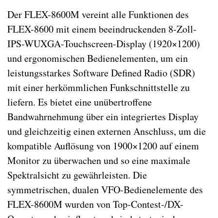
Der FLEX-8600M vereint alle Funktionen des
FLEX-8600 mit einem beeindruckenden 8-Zoll-
IPS-WUXGA-Touchscreen-Display (1920×1200)
und ergonomischen Bedienelementen, um ein
leistungsstarkes Software Defined Radio (SDR)
mit einer herkömmlichen Funkschnittstelle zu
liefern. Es bietet eine unübertroffene
Bandwahrnehmung über ein integriertes Display
und gleichzeitig einen externen Anschluss, um die
kompatible Auflösung von 1900×1200 auf einem
Monitor zu überwachen und so eine maximale
Spektralsicht zu gewährleisten. Die
symmetrischen, dualen VFO-Bedienelemente des
FLEX-8600M wurden von Top-Contest-/DX-