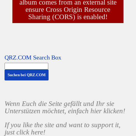
album comes from an external site
ensure Cross Origin Resource
Sharing (CORS) is enabled!
QRZ.COM Search Box
Wenn Euch die Seite gefällt und Ihr sie
Unterstützen möchtet, einfach hier klicken!
If you like the site and want to support it,
just click here!