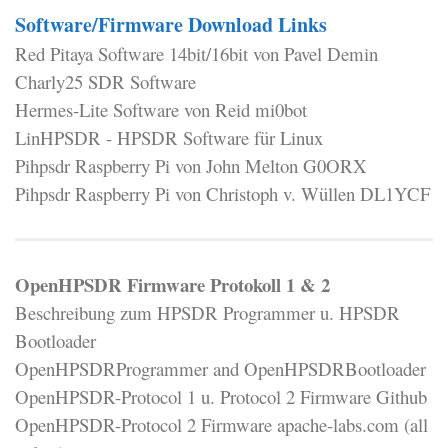
Software/Firmware Download Links
Red Pitaya Software 14bit/16bit von Pavel Demin
Charly25 SDR Software
Hermes-Lite Software von Reid mi0bot
LinHPSDR - HPSDR Software für Linux
Pihpsdr Raspberry Pi von John Melton G0ORX
Pihpsdr Raspberry Pi von Christoph v. Wüllen DL1YCF
OpenHPSDR Firmware Protokoll 1 & 2
Beschreibung zum HPSDR Programmer u. HPSDR
Bootloader
OpenHPSDRProgrammer and OpenHPSDRBootloader
OpenHPSDR-Protocol 1 u. Protocol 2 Firmware Github
OpenHPSDR-Protocol 2 Firmware apache-labs.com (all