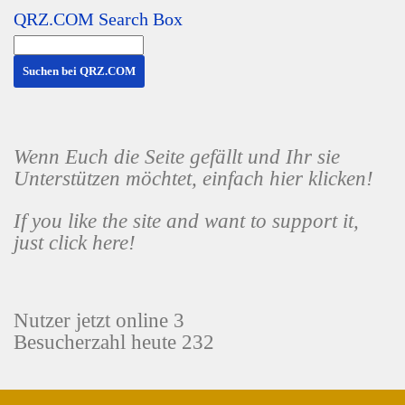
QRZ.COM Search Box
Wenn Euch die Seite gefällt und Ihr sie
Unterstützen möchtet, einfach hier klicken!
If you like the site and want to support it,
just click here!
Nutzer jetzt online 3
Besucherzahl heute 232