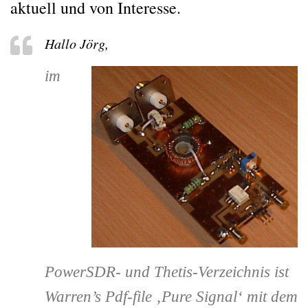
aktuell und von Interesse.
Hallo Jörg,
im
PowerSDR- und Thetis-Verzeichnis ist
Warren’s Pdf-file ‚Pure Signal‘ mit dem