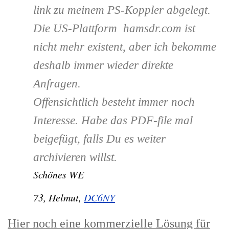
link zu meinem PS-Koppler abgelegt.
Die US-Plattform hamsdr.com ist
nicht mehr existent, aber ich bekomme
deshalb immer wieder direkte
Anfragen.
Offensichtlich besteht immer noch
Interesse. Habe das PDF-file mal
beigefügt, falls Du es weiter
archivieren willst.
Schönes WE
73, Helmut,
DC6NY
Hier noch eine kommerzielle Lösung für