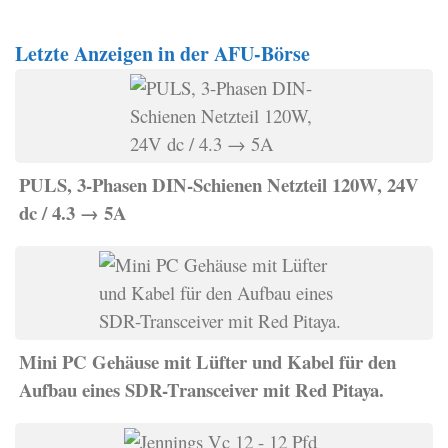
Letzte Anzeigen in der AFU-Börse
PULS, 3-Phasen DIN-Schienen Netzteil 120W, 24V
dc / 4.3 → 5A
Mini PC Gehäuse mit Lüfter und Kabel für den
Aufbau eines SDR-Transceiver mit Red Pitaya.