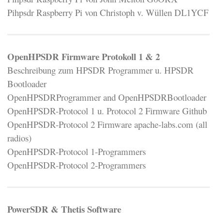
Pihpsdr Raspberry Pi von Christoph v. Wüllen DL1YCF
OpenHPSDR Firmware Protokoll 1 & 2
Beschreibung zum HPSDR Programmer u. HPSDR
Bootloader
OpenHPSDRProgrammer and OpenHPSDRBootloader
OpenHPSDR-Protocol 1 u. Protocol 2 Firmware Github
OpenHPSDR-Protocol 2 Firmware apache-labs.com (all
radios)
OpenHPSDR-Protocol 1-Programmers
OpenHPSDR-Protocol 2-Programmers
PowerSDR & Thetis Software