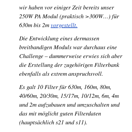
wir haben vor einiger Zeit bereits unser
250W PA Modul (praktisch >300W…) für
630m bis 2m
vorgestellt.
Die Entwicklung eines dermassen
breitbandigen Moduls war durchaus eine
Challenge – dummerweise erwies sich aber
die Erstellung der zugehörigen Filterbank
ebenfalls als extrem anspruchsvoll.
Es galt 10 Filter für 630m, 160m, 80m,
40/60m, 20/30m, 15/17m, 10/12m, 6m, 4m
und 2m aufzubauen und umzuschalten und
das mit möglicht guten Filterdaten
(hauptsächlich s21 und s11).