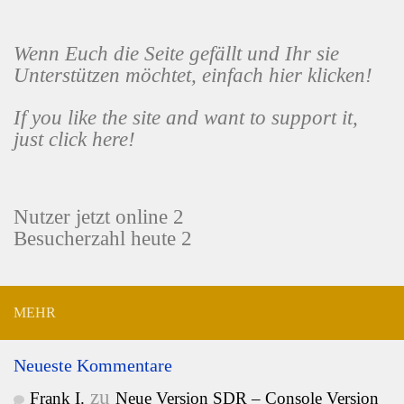
Wenn Euch die Seite gefällt und Ihr sie
Unterstützen möchtet, einfach hier klicken!
If you like the site and want to support it,
just click here!
Nutzer jetzt online 2
Besucherzahl heute 2
MEHR
Neueste Kommentare
zu
Frank I.
Neue Version SDR – Console Version