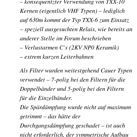
– konsequentzter Verwendung von TXX-10
Kernen (eigentlich VHF Typen) – lediglich
auf 630m kommt der Typ TXX-6 zum Einsatz
– speziell ausgesuchten Relais, wie bereits an
anderer Stelle im Forum beschrieben
– Verlustarmen C’s (2KV NP0 Keramik)
– extrem kurzen Leiterbahnen
Als Filter wurden weitestgehend Cauer Typen
verwendet – 7-polig bei den Filtern für die
Doppelbänder und 5-polig bei den Filtern
für die Einzelbänder.
Die Spärdämpfung wurde nicht auf maximum
getrimmt – das hätte der
Durchgangsdämpfung geschadet – ist auch
nicht erforderlich, der symmetrische Aufbau