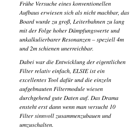
Frühe Versuche eines konventionellen
Aufbaus erwiesen sich als nicht machbar, das
Board wurde zu groß, Leiterbahnen zu lang
mit der Folge hoher Dämpfungswerte und
unkalkulierbarer Resonanzen – speziell 4m
und 2m schienen unerreichbar.
Dabei war die Entwicklung der eigentlichen
Filter relativ einfach, ELSIE ist ein
excellentes Tool dafür und die einzeln
aufgebnauten Filtermodule wiesen
durchgehend gute Daten auf. Das Drama
ensteht erst dann wenn man versucht 10
Filter sinnvoll zusammenzubauen und
umzuschalten.