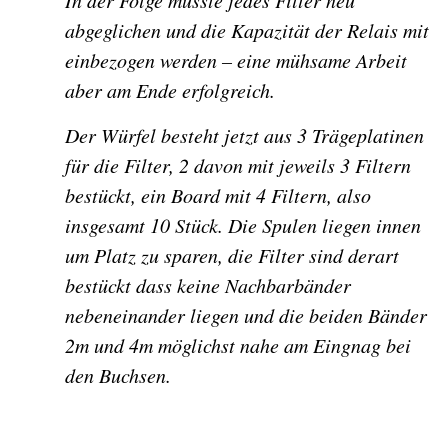
In der Folge musste jedes Filter neu
abgeglichen und die Kapazität der Relais mit
einbezogen werden – eine mühsame Arbeit
aber am Ende erfolgreich.
Der Würfel besteht jetzt aus 3 Trägeplatinen
für die Filter, 2 davon mit jeweils 3 Filtern
bestückt, ein Board mit 4 Filtern, also
insgesamt 10 Stück. Die Spulen liegen innen
um Platz zu sparen, die Filter sind derart
bestückt dass keine Nachbarbänder
nebeneinander liegen und die beiden Bänder
2m und 4m möglichst nahe am Eingnag bei
den Buchsen.