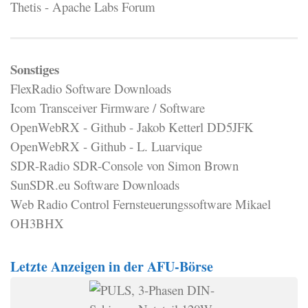
Thetis - Apache Labs Forum
Sonstiges
FlexRadio Software Downloads
Icom Transceiver Firmware / Software
OpenWebRX - Github - Jakob Ketterl DD5JFK
OpenWebRX - Github - L. Luarvique
SDR-Radio SDR-Console von Simon Brown
SunSDR.eu Software Downloads
Web Radio Control Fernsteuerungssoftware Mikael
OH3BHX
Letzte Anzeigen in der AFU-Börse