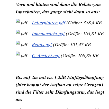
Vorn und hinten sind dann die Relais zum
Umschalten, das ganze sieht dann so aus:
Leiterplatten.pdf
(Größe: 388,4 KB
Innenansicht.pdf
(Größe: 163,81 KB
Relais.pdf
(Größe: 101,47 KB
C_Ansicht.pdf
(Größe: 168,88 KB
Bis auf 2m mit ca. 1,2dB Einfügedämpfung
(hier kommt der Aufbau an seine Grenzen)
sind die Filter sehr Dämfungsarm, das liegt
an: