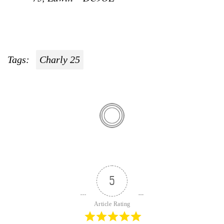
Tags:
Charly 25
5
Article Rating