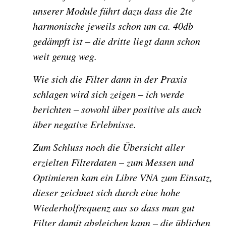
unserer Module führt dazu dass die 2te
harmonische jeweils schon um ca. 40db
gedämpft ist – die dritte liegt dann schon
weit genug weg.
Wie sich die Filter dann in der Praxis
schlagen wird sich zeigen – ich werde
berichten – sowohl über positive als auch
über negative Erlebnisse.
Zum Schluss noch die Übersicht aller
erzielten Filterdaten – zum Messen und
Optimieren kam ein Libre VNA zum Einsatz,
dieser zeichnet sich durch eine hohe
Wiederholfrequenz aus so dass man gut
Filter damit abgleichen kann – die üblichen