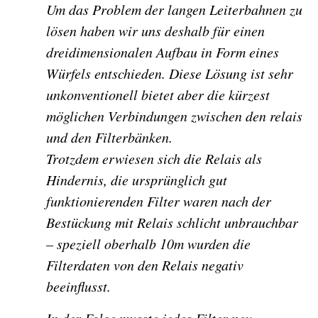
Um das Problem der langen Leiterbahnen zu
lösen haben wir uns deshalb für einen
dreidimensionalen Aufbau in Form eines
Würfels entschieden. Diese Lösung ist sehr
unkonventionell bietet aber die kürzest
möglichen Verbindungen zwischen den relais
und den Filterbänken.
Trotzdem erwiesen sich die Relais als
Hindernis, die ursprünglich gut
funktionierenden Filter waren nach der
Bestückung mit Relais schlicht unbrauchbar
– speziell oberhalb 10m wurden die
Filterdaten von den Relais negativ
beeinflusst.