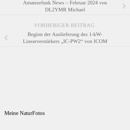
Amateurfunk News – Februar 2024 von
DL2YMR Michael
VORHERIGER BEITRAG
Beginn der Auslieferung des 1-kW-
Linearverstärkers „IC-PW2“ von ICOM
Meine NaturFotos