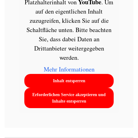
YouTube
Platzhalterinhalt von
. Um
auf den eigentlichen Inhalt
zuzugreifen, klicken Sie auf die
Schaltfläche unten. Bitte beachten
Sie, dass dabei Daten an
Drittanbieter weitergegeben
werden.
Mehr Informationen
Inhalt entsperren
Erforderlichen Service akzeptieren und
Inhalte entsperren