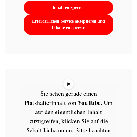
Inhalt entsperren
Erforderlichen Service akzeptieren und
Inhalte entsperren
Sie sehen gerade einen
YouTube
Platzhalterinhalt von
. Um
auf den eigentlichen Inhalt
zuzugreifen, klicken Sie auf die
Schaltfläche unten. Bitte beachten