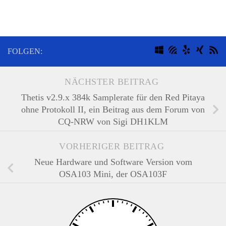
FOLGEN:
NÄCHSTER BEITRAG
Thetis v2.9.x 384k Samplerate für den Red Pitaya
ohne Protokoll II, ein Beitrag aus dem Forum von
CQ-NRW von Sigi DH1KLM
VORHERIGER BEITRAG
Neue Hardware und Software Version vom
OSA103 Mini, der OSA103F