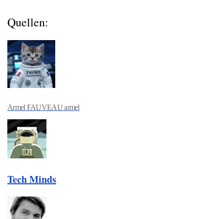
Quellen:
Armel FAUVEAU
armel
Tech Minds