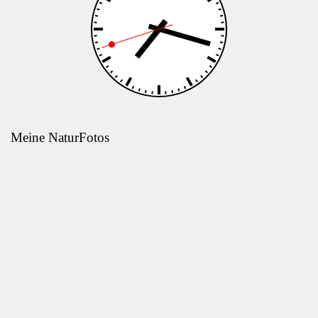
Meine NaturFotos