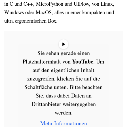
in C und C++, MicroPython und UIFlow, von Linux,
Windows oder MacOS, alles in einer kompakten und
ultra ergonomischen Box.
Sie sehen gerade einen
YouTube
Platzhalterinhalt von
. Um
auf den eigentlichen Inhalt
zuzugreifen, klicken Sie auf die
Schaltfläche unten. Bitte beachten
Sie, dass dabei Daten an
Drittanbieter weitergegeben
werden.
Mehr Informationen