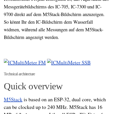
Messgerätebildschirms des IC-705, IC-7300 und IC-
9700 direkt auf dem M5Stack-Bildschirm anzuzeigen.
So könnt Ihr den IC-Bildschirm dem Wasserfall
widmen, während alle Messungen auf dem M5Stack-
Bildschirm angezeigt werden.
Technical architecture
Quick overview
M5Stack
is based on an ESP-32, dual core, which
can be clocked up to 240 MHz. M5Stack has 16