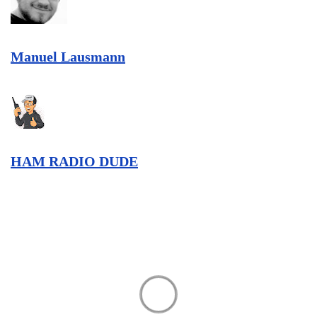
Manuel Lausmann
HAM RADIO DUDE