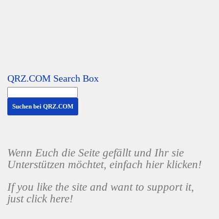
QRZ.COM Search Box
Wenn Euch die Seite gefällt und Ihr sie
Unterstützen möchtet, einfach hier klicken!
If you like the site and want to support it,
just click here!