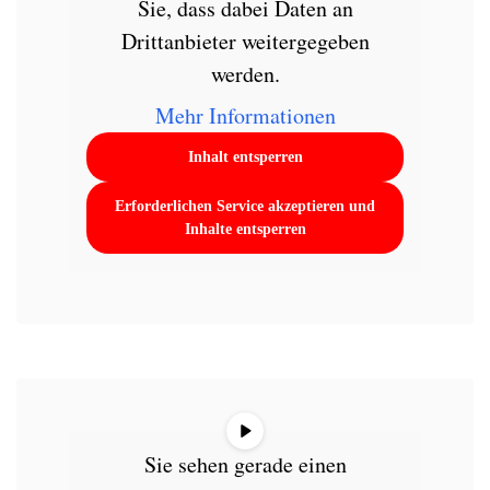
Sie, dass dabei Daten an
Drittanbieter weitergegeben
werden.
Mehr Informationen
Inhalt entsperren
Erforderlichen Service akzeptieren und
Inhalte entsperren
Sie sehen gerade einen