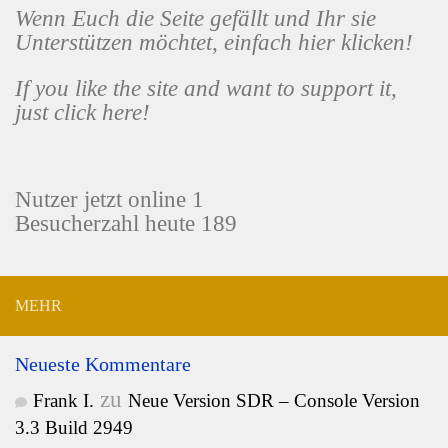
Wenn Euch die Seite gefällt und Ihr sie
Unterstützen möchtet, einfach hier klicken!
If you like the site and want to support it,
just click here!
Nutzer jetzt online 1
Besucherzahl heute 189
MEHR
Neueste Kommentare
zu
Frank I.
Neue Version SDR – Console Version
3.3 Build 2949