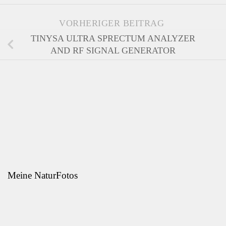
VORHERIGER BEITRAG
TINYSA ULTRA SPRECTUM ANALYZER
AND RF SIGNAL GENERATOR
Meine NaturFotos