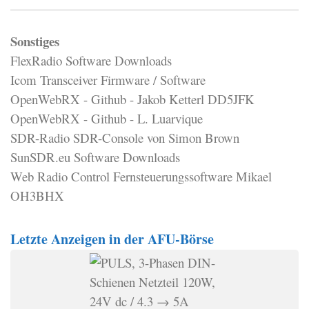
Sonstiges
FlexRadio Software Downloads
Icom Transceiver Firmware / Software
OpenWebRX - Github - Jakob Ketterl DD5JFK
OpenWebRX - Github - L. Luarvique
SDR-Radio SDR-Console von Simon Brown
SunSDR.eu Software Downloads
Web Radio Control Fernsteuerungssoftware Mikael
OH3BHX
Letzte Anzeigen in der AFU-Börse