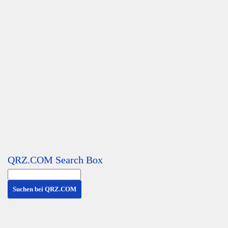
QRZ.COM Search Box