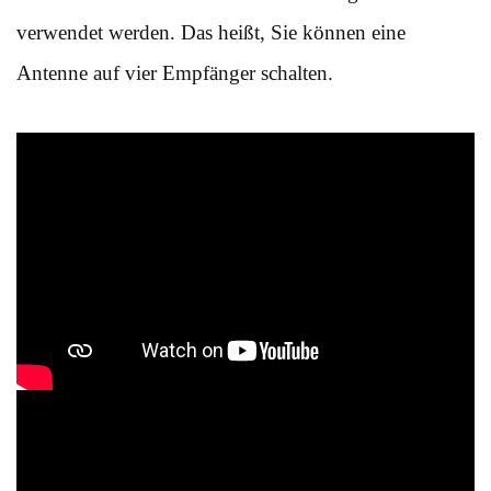
verwendet werden. Das heißt, Sie können eine
Antenne auf vier Empfänger schalten.