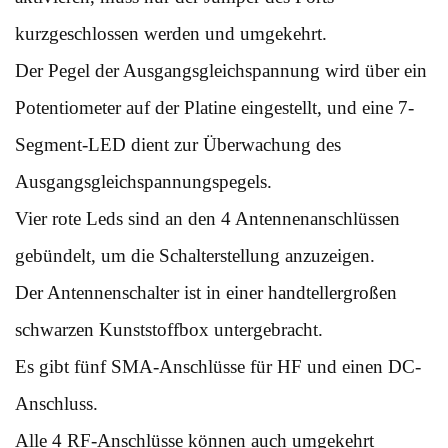
kurzgeschlossen werden und umgekehrt.
Der Pegel der Ausgangsgleichspannung wird über ein
Potentiometer auf der Platine eingestellt, und eine 7-
Segment-LED dient zur Überwachung des
Ausgangsgleichspannungspegels.
Vier rote Leds sind an den 4 Antennenanschlüssen
gebündelt, um die Schalterstellung anzuzeigen.
Der Antennenschalter ist in einer handtellergroßen
schwarzen Kunststoffbox untergebracht.
Es gibt fünf SMA-Anschlüsse für HF und einen DC-
Anschluss.
Alle 4 RF-Anschlüsse können auch umgekehrt