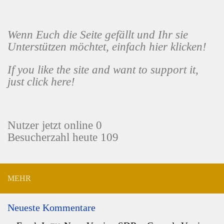
Wenn Euch die Seite gefällt und Ihr sie
Unterstützen möchtet, einfach hier klicken!
If you like the site and want to support it,
just click here!
Nutzer jetzt online 0
Besucherzahl heute 109
MEHR
Neueste Kommentare