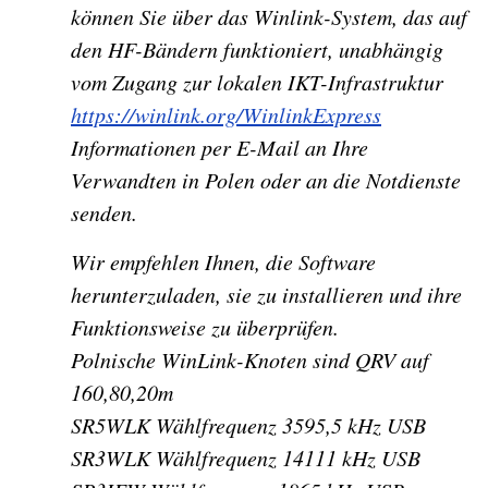
können Sie über das Winlink-System, das auf
den HF-Bändern funktioniert, unabhängig
vom Zugang zur lokalen IKT-Infrastruktur
https://winlink.org/WinlinkExpress
Informationen per E-Mail an Ihre
Verwandten in Polen oder an die Notdienste
senden.
Wir empfehlen Ihnen, die Software
herunterzuladen, sie zu installieren und ihre
Funktionsweise zu überprüfen.
Polnische WinLink-Knoten sind QRV auf
160,80,20m
SR5WLK Wählfrequenz 3595,5 kHz USB
SR3WLK Wählfrequenz 14111 kHz USB