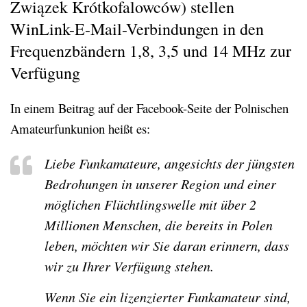
Związek Krótkofalowców) stellen
WinLink-E-Mail-Verbindungen in den
Frequenzbändern 1,8, 3,5 und 14 MHz zur
Verfügung
In einem Beitrag auf der Facebook-Seite der Polnischen
Amateurfunkunion heißt es:
Liebe Funkamateure, angesichts der jüngsten
Bedrohungen in unserer Region und einer
möglichen Flüchtlingswelle mit über 2
Millionen Menschen, die bereits in Polen
leben, möchten wir Sie daran erinnern, dass
wir zu Ihrer Verfügung stehen.
Wenn Sie ein lizenzierter Funkamateur sind,