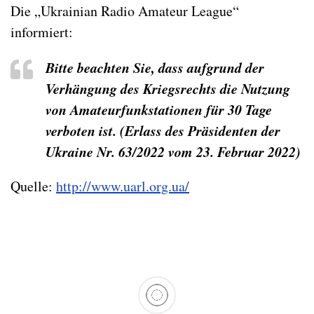
Die „Ukrainian Radio Amateur League“
informiert:
Bitte beachten Sie, dass aufgrund der
Verhängung des Kriegsrechts die Nutzung
von Amateurfunkstationen für 30 Tage
verboten ist. (Erlass des Präsidenten der
Ukraine Nr. 63/2022 vom 23. Februar 2022)
Quelle:
http://www.uarl.org.ua/