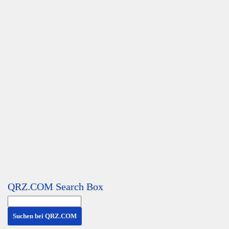
QRZ.COM Search Box