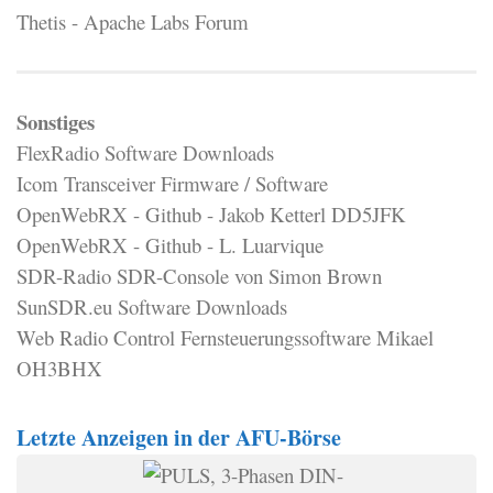
Thetis - Apache Labs Forum
Sonstiges
FlexRadio Software Downloads
Icom Transceiver Firmware / Software
OpenWebRX - Github - Jakob Ketterl DD5JFK
OpenWebRX - Github - L. Luarvique
SDR-Radio SDR-Console von Simon Brown
SunSDR.eu Software Downloads
Web Radio Control Fernsteuerungssoftware Mikael
OH3BHX
Letzte Anzeigen in der AFU-Börse