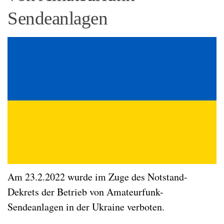
Sendeanlagen
Am 23.2.2022 wurde im Zuge des Notstand-
Dekrets der Betrieb von Amateurfunk-
Sendeanlagen in der Ukraine verboten.