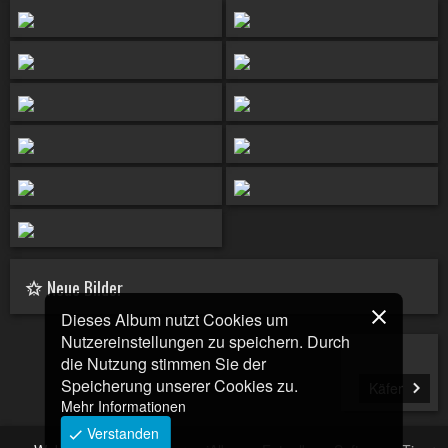
Neue Bilder
Dieses Album nutzt Cookies um
Nutzereinstellungen zu speichern. Durch
die Nutzung stimmen Sie der
Speicherung unserer Cookies zu.
Käfer
Mehr Informationen
Verstanden