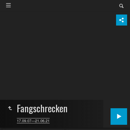
Fangschrecken
17.09.07—21.06.21