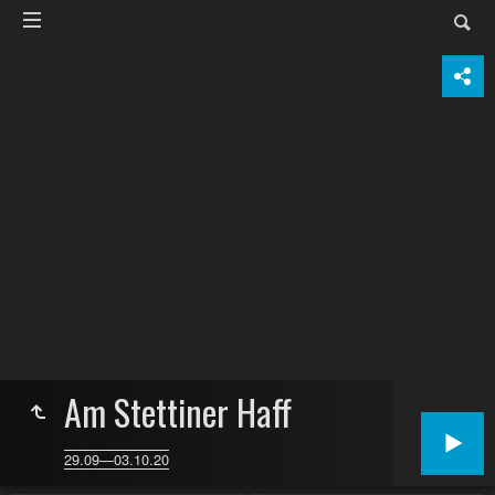
Am Stettiner Haff
29.09—03.10.20