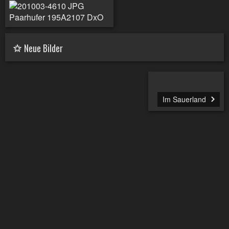
Neue Bilder
Im Sauerland