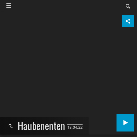
Haubenenten
18.04.22