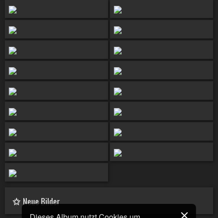
Neue Bilder
Dieses Album nutzt Cookies um