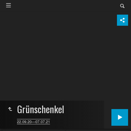
Grünschenkel
22.09.20—07.07.21