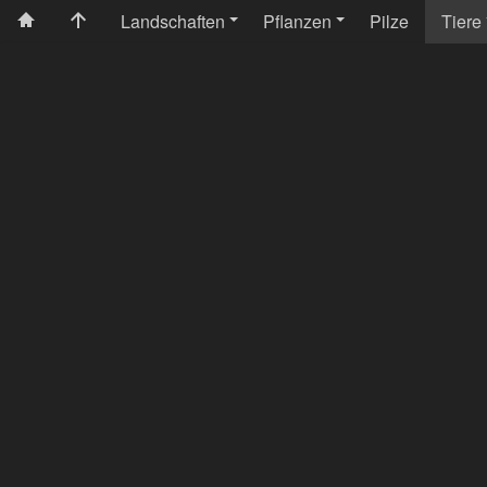
Landschaften
Pflanzen
Pilze
Tiere