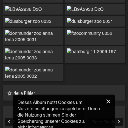
Neue Bilder
Dieses Album nutzt Cookies um
Nutzereinstellungen zu speichern. Durch
die Nutzung stimmen Sie der
Speicherung unserer Cookies zu.
Füchse
Roter Panda
Mehr Informationen