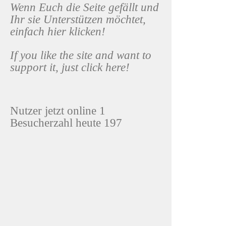
DL
Wenn Euch die Seite gefällt und
Ihr sie Unterstützen möchtet,
einfach hier klicken!
If you like the site and want to
support it, just click here!
Nutzer jetzt online 1
Besucherzahl heute 197